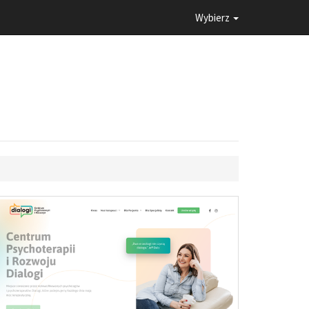
Wybierz