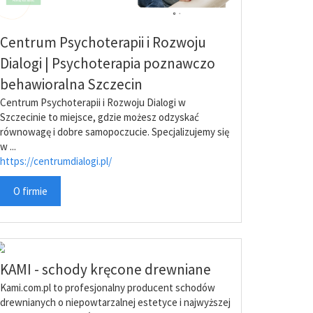
Centrum Psychoterapii i Rozwoju
Dialogi | Psychoterapia poznawczo
behawioralna Szczecin
Centrum Psychoterapii i Rozwoju Dialogi w
Szczecinie to miejsce, gdzie możesz odzyskać
równowagę i dobre samopoczucie. Specjalizujemy się
w ...
https://centrumdialogi.pl/
O firmie
KAMI - schody kręcone drewniane
Kami.com.pl to profesjonalny producent schodów
drewnianych o niepowtarzalnej estetyce i najwyższej