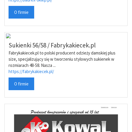
O firmie
Sukienki 56/58 / Fabrykakiecek.pl
Fabrykakiecek.pl to polski producent odzieży damskiej plus
size, specjalizujący się w tworzeniu stylowych sukienek w
rozmiarach 48-58. Nasza ...
https://fabrykakiecek.pl/
O firmie