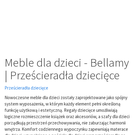
Meble dla dzieci - Bellamy
| Prześcieradła dziecięce
Prześcieradła dziecięce
Nowoczesne meble dla dzieci zostały zaprojektowane jako spójny
system wyposażenia, w którym każdy element pełni określoną
funkcję użytkową i estetyczną. Regały dziecięce umożliwiają
logiczne rozmieszczenie książek oraz akcesoriów, a szafy dla dzieci
porządkują przestrzeń przechowywania, nie zaburzając harmonii
wnętrza. Komfort codziennego wypoczynku zapewniają materace